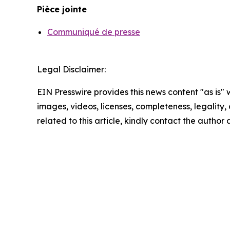
Pièce jointe
Communiqué de presse
Legal Disclaimer:
EIN Presswire provides this news content "as is" 
images, videos, licenses, completeness, legality, o
related to this article, kindly contact the author