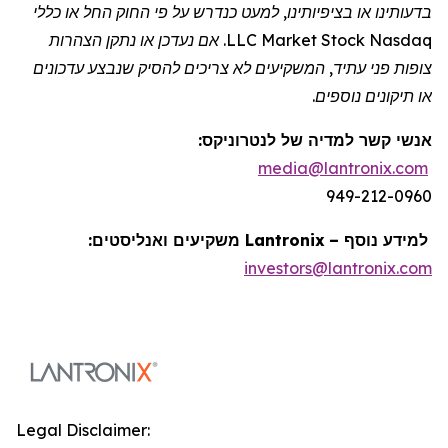
בדעותינו או בציפיותינו, למעט כנדרש על פי החוק החל או כללי
Nasdaq
Stock
Market
LLC. אם נעדכן או נתקן הצהרות
צופות פני עתיד, המשקיעים לא צריכים להסיק שנבצע עדכונים
או תיקונים נוספים.
אנשי קשר למדיה של
לנטרוניקס
:
media@lantronix.com
949-212-0960
למידע נוסף –
Lantronix
משקיעים ואנליסטים:
investors@lantronix.com
Legal Disclaimer: