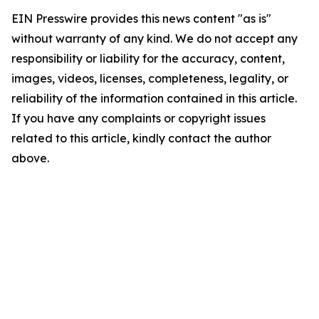
EIN Presswire provides this news content "as is"
without warranty of any kind. We do not accept any
responsibility or liability for the accuracy, content,
images, videos, licenses, completeness, legality, or
reliability of the information contained in this article.
If you have any complaints or copyright issues
related to this article, kindly contact the author
above.